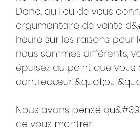
Donc, au lieu de vous donn
argumentaire de vente d&
heure sur les raisons pour 
nous sommes différents, v
épuisez au point que vous 
contrecœur &quot;oui&quo
Nous avons pensé qu&#39;il
de vous montrer.