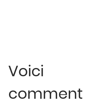
Voici
comment