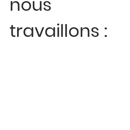
nous
travaillons :