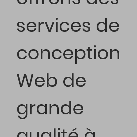
services de
conception
Web de
grande
qualité à