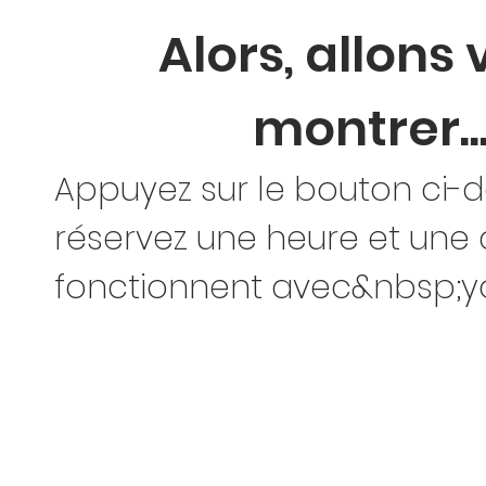
Alors, allons
montrer..
Appuyez sur le bouton ci-d
réservez une heure et une 
fonctionnent avec&nbsp;y