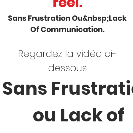
réel.
Sans Frustration Ou&nbsp;Lack
Of Communication.
Regardez la vidéo ci-
dessous
Sans Frustrat
ou Lack of