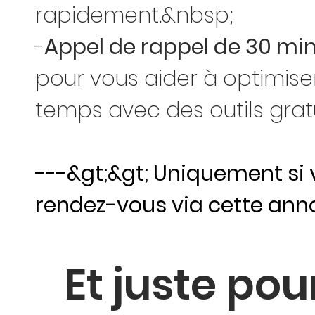
rapidement.&nbsp;
-
Appel de rappel de 30 mi
pour vous aider à optimise
temps avec des outils gratu
---&gt;&gt; Uniquement si
rendez-vous via cette ann
Et juste pou