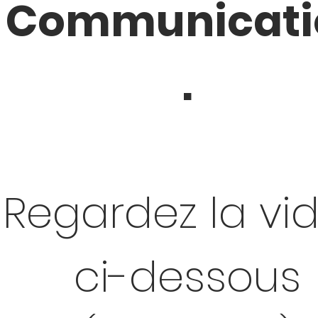
Communicati
.
Regardez la vi
ci-dessous