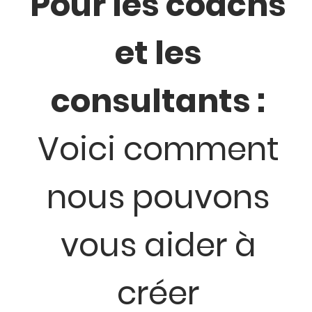
Pour les coachs
et les
consultants :
Voici comment
nous pouvons
vous aider à
créer