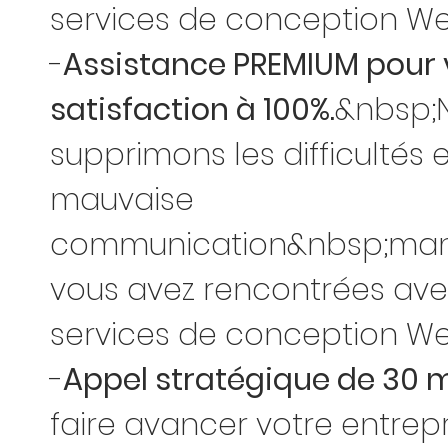
services de conception We
-
Assistance PREMIUM pour 
satisfaction à 100%.
&nbsp;
supprimons les difficultés e
mauvaise
communication&nbsp;ma
vous avez rencontrées ave
services de conception We
-
Appel stratégique de 30 
faire avancer votre entrepr